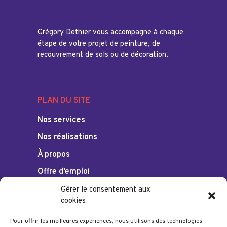
Grégory Dethier vous accompagne à chaque
étape de votre projet de peinture, de
recouvrement de sols ou de décoration.
PLAN DU SITE
Nos services
Nos réalisations
À propos
Offre d’emploi
Gérer le consentement aux
cookies
Pour offrir les meilleures expériences, nous utilisons des technologies