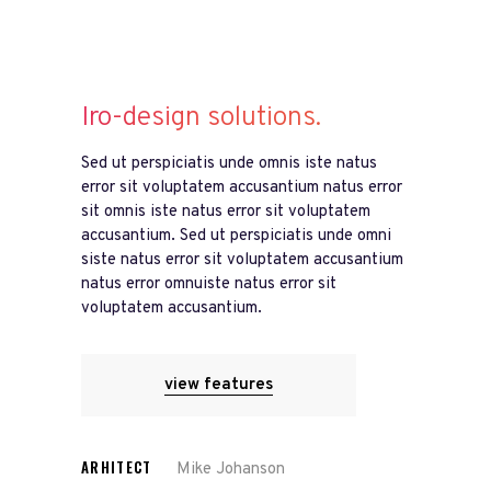
Iro-design solutions.
Sed ut perspiciatis unde omnis iste natus
error sit voluptatem accusantium natus error
sit omnis iste natus error sit voluptatem
accusantium. Sed ut perspiciatis unde omni
siste natus error sit voluptatem accusantium
natus error omnuiste natus error sit
voluptatem accusantium.
view features
ARHITECT
Mike Johanson