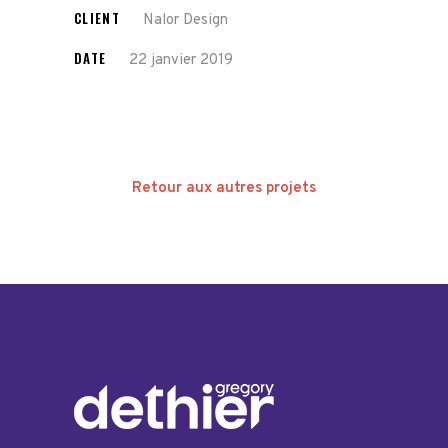
CLIENT
Nalor Design
DATE
22 janvier 2019
Retour aux autres projets