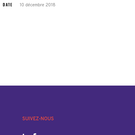
DATE
10 décembre 2018
SUIVEZ-NOUS