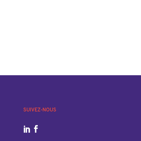
SUIVEZ-NOUS