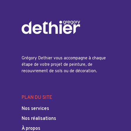
Grégory Dethier vous accompagne à chaque
étape de votre projet de peinture, de
recouvrement de sols ou de décoration.
PLAN DU SITE
Nos services
Nos réalisations
À propos