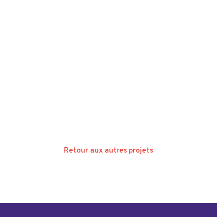
Retour aux autres projets