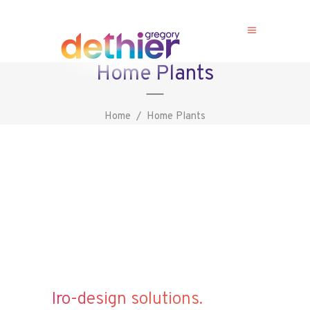
Home Plants
Home
/
Home Plants
Iro-design solutions.