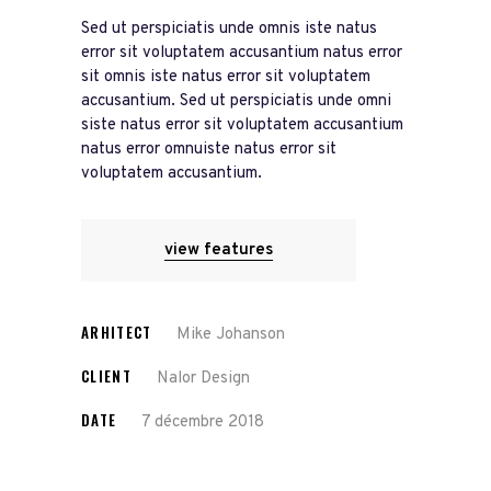
Sed ut perspiciatis unde omnis iste natus
error sit voluptatem accusantium natus error
sit omnis iste natus error sit voluptatem
accusantium. Sed ut perspiciatis unde omni
siste natus error sit voluptatem accusantium
natus error omnuiste natus error sit
voluptatem accusantium.
view features
ARHITECT
Mike Johanson
CLIENT
Nalor Design
DATE
7 décembre 2018