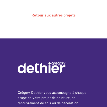
Retour aux autres projets
Grégory Dethier vous accompagne à chaque
étape de votre projet de peinture, de
recouvrement de sols ou de décoration.