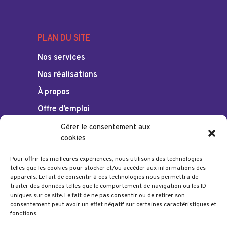
PLAN DU SITE
Nos services
Nos réalisations
À propos
Offre d’emploi
Gérer le consentement aux
cookies
Pour offrir les meilleures expériences, nous utilisons des technologies
telles que les cookies pour stocker et/ou accéder aux informations des
SUIVEZ-NOUS
appareils. Le fait de consentir à ces technologies nous permettra de
traiter des données telles que le comportement de navigation ou les ID
uniques sur ce site. Le fait de ne pas consentir ou de retirer son
consentement peut avoir un effet négatif sur certaines caractéristiques et
fonctions.