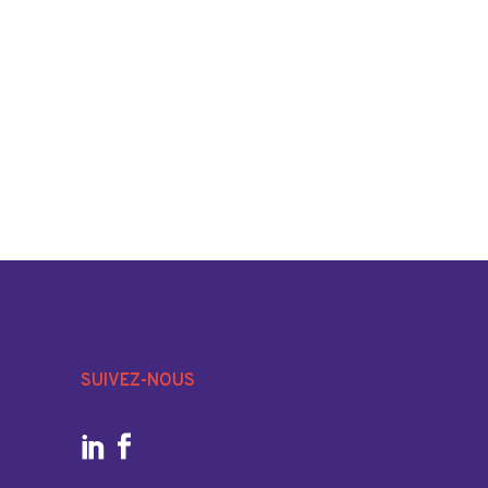
SUIVEZ-NOUS