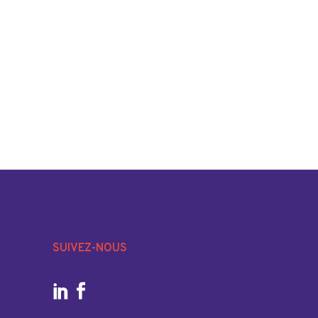
SUIVEZ-NOUS