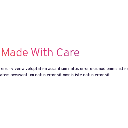
 Made With Care
s error viverra voluptatem acsantium natus error eiusmod omnis iste 
tatem accusantium natus error sit omnis iste natus error sit