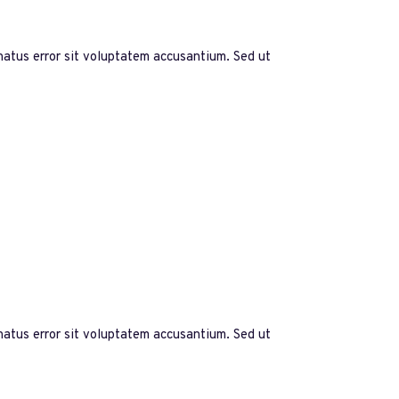
natus error sit voluptatem accusantium. Sed ut
natus error sit voluptatem accusantium. Sed ut