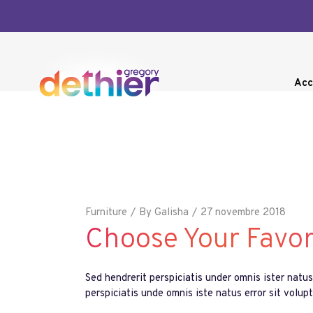
Acc
Furniture
By
Galisha
27 novembre 2018
Choose Your Favo
Sed hendrerit perspiciatis under omnis ister natu
perspiciatis unde omnis iste natus error sit volup