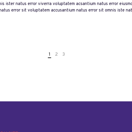
nis ister natus error viverra voluptatem acsantium natus error eiusm
natus error sit voluptatem accusantium natus error sit omnis iste n
1
2
3