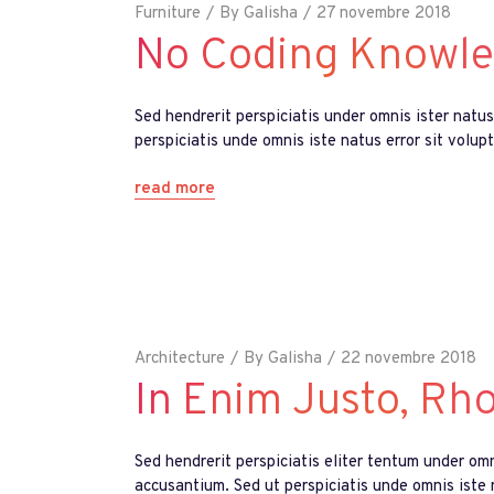
Furniture
By
Galisha
27 novembre 2018
No Coding Knowle
Sed hendrerit perspiciatis under omnis ister natu
perspiciatis unde omnis iste natus error sit volup
read more
Architecture
By
Galisha
22 novembre 2018
In Enim Justo, Rh
Sed hendrerit perspiciatis eliter tentum under om
accusantium. Sed ut perspiciatis unde omnis iste 