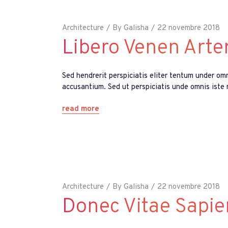
Architecture
By
Galisha
22 novembre 2018
Libero Venen Arte
Sed hendrerit perspiciatis eliter tentum under om
accusantium. Sed ut perspiciatis unde omnis iste 
read more
Architecture
By
Galisha
22 novembre 2018
Donec Vitae Sapien