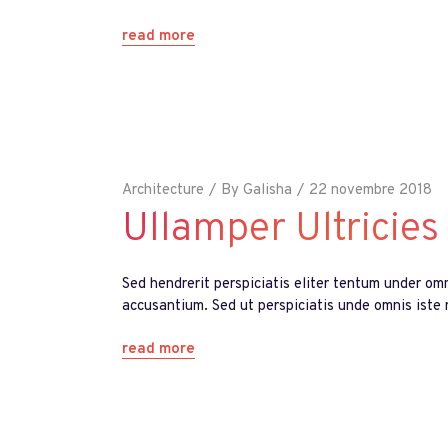
read more
Architecture
By
Galisha
22 novembre 2018
Ullamper Ultricie
Sed hendrerit perspiciatis eliter tentum under om
accusantium. Sed ut perspiciatis unde omnis iste 
read more