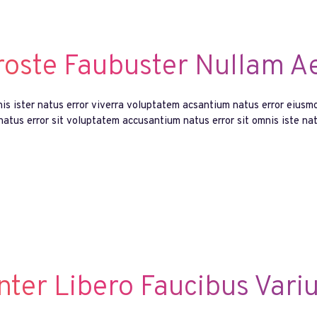
roste Faubuster Nullam A
nis ister natus error viverra voluptatem acsantium natus error eiusm
natus error sit voluptatem accusantium natus error sit omnis iste n
ter Libero Faucibus Vari