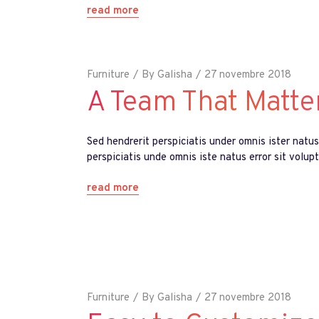
read more
Furniture
By
Galisha
27 novembre 2018
A Team That Matte
Sed hendrerit perspiciatis under omnis ister natu
perspiciatis unde omnis iste natus error sit volup
read more
Furniture
By
Galisha
27 novembre 2018