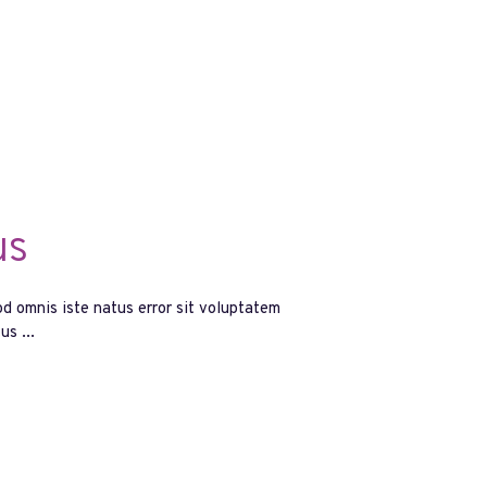
us
od omnis iste natus error sit voluptatem
atus