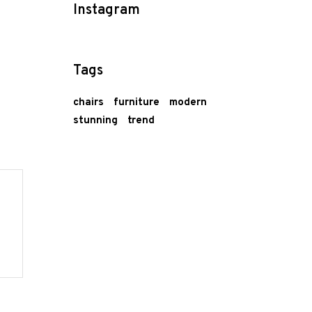
Instagram
Tags
chairs
furniture
modern
stunning
trend