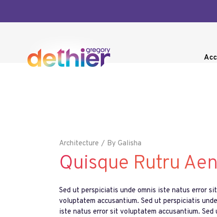
Acc
Architecture
By
Galisha
Quisque Rutru Aen
Sed ut perspiciatis unde omnis iste natus error si
voluptatem accusantium. Sed ut perspiciatis unde
iste natus error sit voluptatem accusantium. Sed 