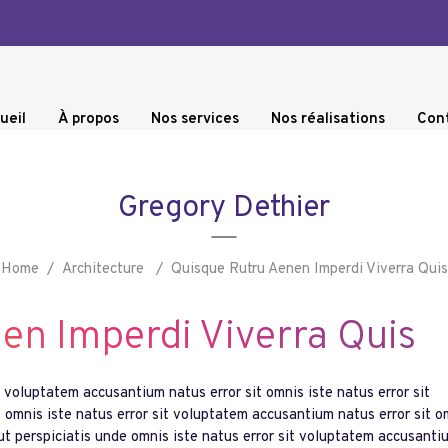
ueil
À propos
Nos services
Nos réalisations
Con
Gregory Dethier
Home
/
Architecture
/
Quisque Rutru Aenen Imperdi Viverra Quis
en Imperdi Viverra Quis
t voluptatem accusantium natus error sit omnis iste natus error sit
 omnis iste natus error sit voluptatem accusantium natus error sit o
ut perspiciatis unde omnis iste natus error sit voluptatem accusanti