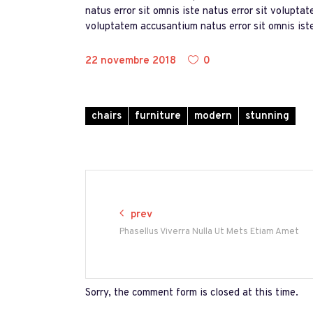
natus error sit omnis iste natus error sit volupta
voluptatem accusantium natus error sit omnis ist
22 novembre 2018
0
chairs
furniture
modern
stunning
prev
Phasellus Viverra Nulla Ut Mets Etiam Amet
Sorry, the comment form is closed at this time.